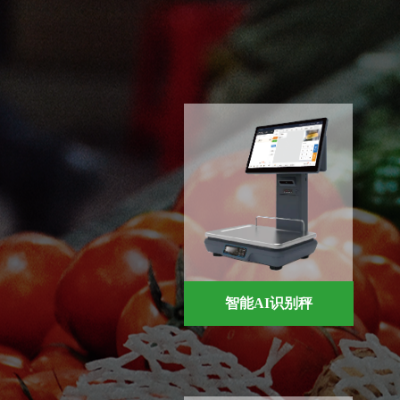
智能AI识别秤