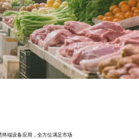
慧终端设备应用，全方位满足市场