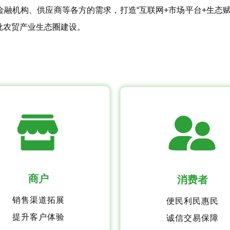
融机构、供应商等各方的需求，打造“互联网+市场平台+生态
业生态圈​​​​​​​建设。
商户
消费者
销售渠道拓展
便民利民惠民
提升客户体验
诚信交易保障