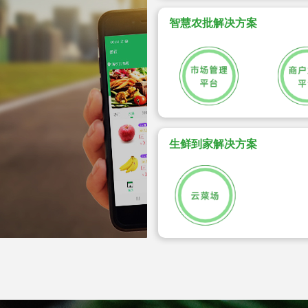
智慧农批解决方案
生鲜到家解决方案