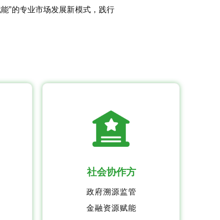
赋能”的专业市场发展新模式，践行
社会协作方
政府溯源监管
金融资源赋能