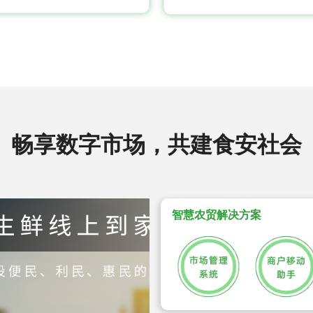
畅享数字市场，共建食安社会
智慧农贸解决方案