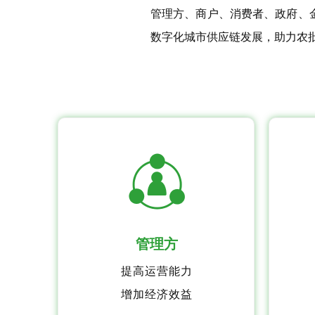
管理方、商户、消费者、政府、金
数字化城市供应链发展，助力农批农贸产
管理方
提高运营能力
增加经济效益