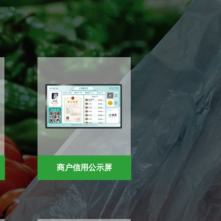
商户信用公示屏