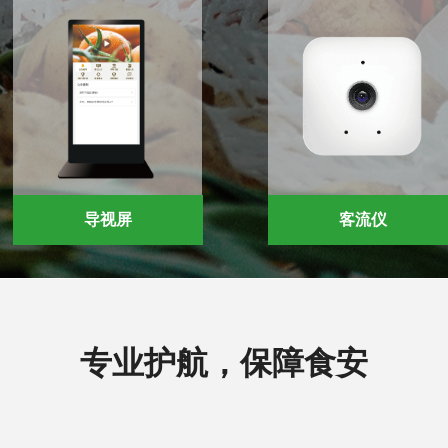
导视屏
客流仪
专业护航，保障食安