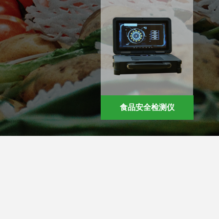
食品安全检测仪