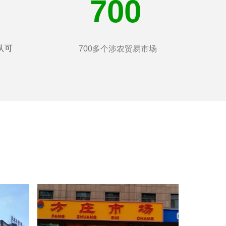
700
认可
700多个涉农贸易市场