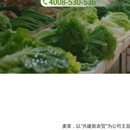
麦菜，以“共建新农贸”为公司主