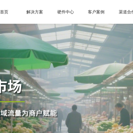
首页
解决方案
硬件中心
客户案例
渠道合