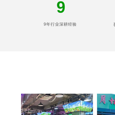
9
9年行业深耕经验