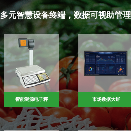
多元智慧设备终端，数据可视助管理
智能溯源电子秤
市场数据大屏