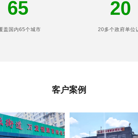
65
20
覆盖国内65个城市
20多个政府单位
客户案例